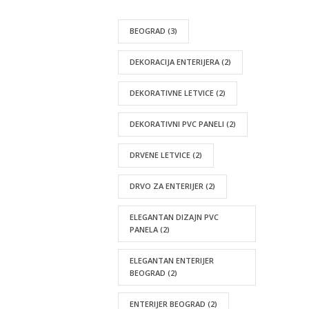
BEOGRAD
(3)
DEKORACIJA ENTERIJERA
(2)
DEKORATIVNE LETVICE
(2)
DEKORATIVNI PVC PANELI
(2)
DRVENE LETVICE
(2)
DRVO ZA ENTERIJER
(2)
ELEGANTAN DIZAJN PVC
PANELA
(2)
ELEGANTAN ENTERIJER
BEOGRAD
(2)
ENTERIJER BEOGRAD
(2)