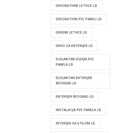
DEKORATIVNE LETVICE
(2)
DEKORATIVNI PVC PANELI
(2)
DRVENE LETVICE
(2)
DRVO ZA ENTERIJER
(2)
ELEGANTAN DIZAJN PVC
PANELA
(2)
ELEGANTAN ENTERIJER
BEOGRAD
(2)
ENTERIJER BEOGRAD
(2)
INSTALACIJA PVC PANELA
(3)
INTERIJER SA STILOM
(2)