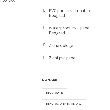
PVC paneli za kupatilo
Beograd
Waterproof PVC paneli
Beograd
Zidne obloge
Zidni pvc paneli
OZNAKE
BEOGRAD
(3)
DEKORACIJA ENTERIJERA
(2)