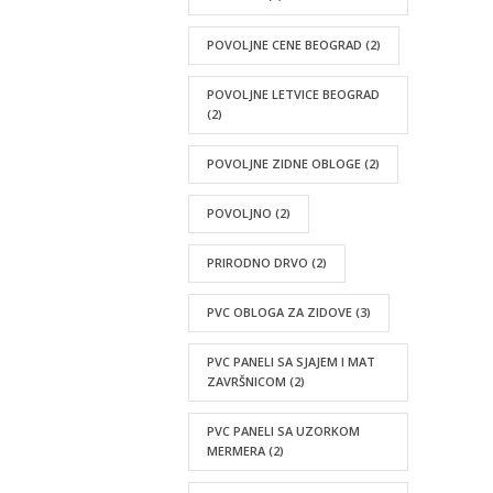
POVOLJNE CENE BEOGRAD
(2)
POVOLJNE LETVICE BEOGRAD
(2)
POVOLJNE ZIDNE OBLOGE
(2)
POVOLJNO
(2)
PRIRODNO DRVO
(2)
PVC OBLOGA ZA ZIDOVE
(3)
PVC PANELI SA SJAJEM I MAT
ZAVRŠNICOM
(2)
PVC PANELI SA UZORKOM
MERMERA
(2)