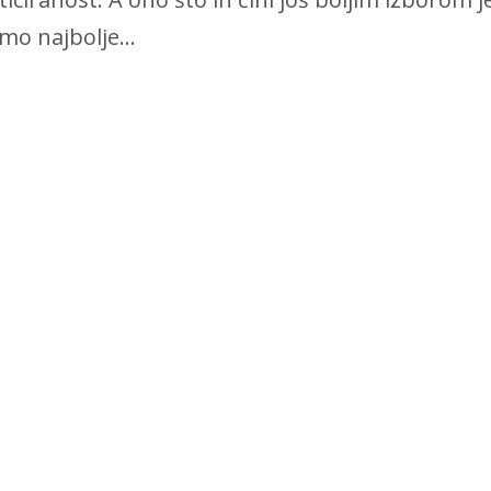
mo najbolje...