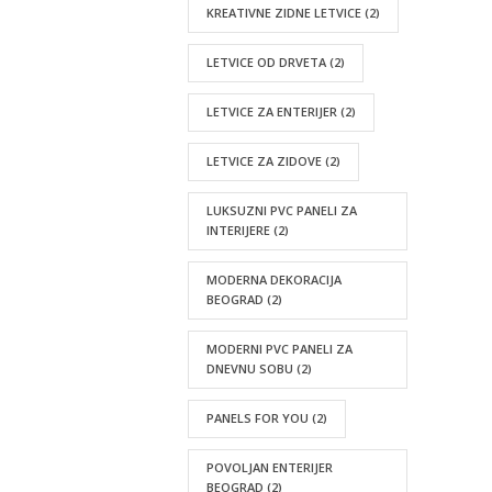
KREATIVNE ZIDNE LETVICE
(2)
LETVICE OD DRVETA
(2)
LETVICE ZA ENTERIJER
(2)
LETVICE ZA ZIDOVE
(2)
LUKSUZNI PVC PANELI ZA
INTERIJERE
(2)
MODERNA DEKORACIJA
BEOGRAD
(2)
MODERNI PVC PANELI ZA
DNEVNU SOBU
(2)
PANELS FOR YOU
(2)
POVOLJAN ENTERIJER
BEOGRAD
(2)