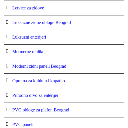
Letvice za zidove
Luksuzne zidne obloge Beograd
Luksuzni enterijeri
Mermerne replike
Moderni zidni paneli Beograd
Oprema za kuhinju i kupatilo
Prirodno drvo za enterijer
PVC obloge za plafon Beograd
PVC paneli